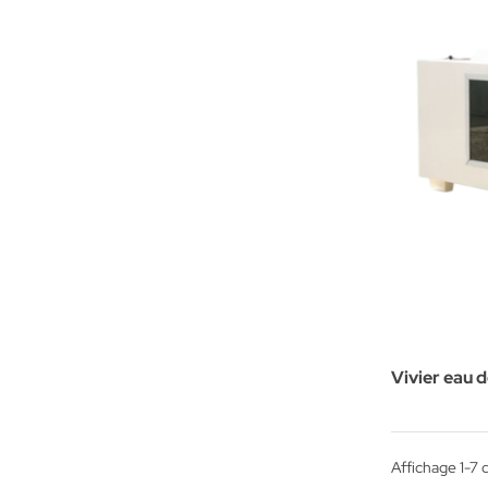
Vivier eau
Affichage 1-7 d