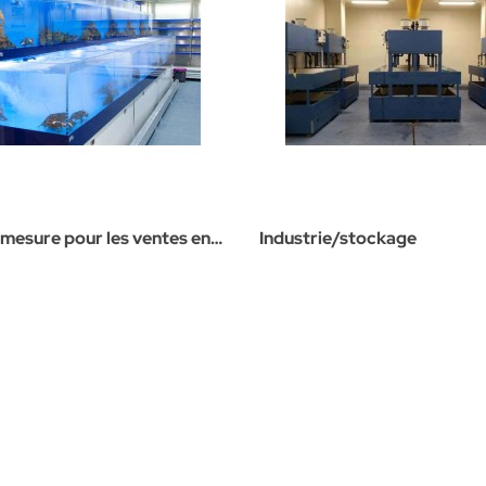
esure pour les ventes en
Industrie/stockage