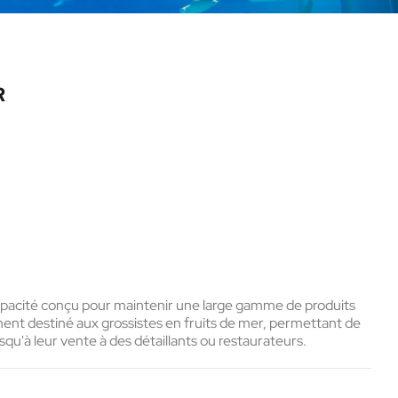
R
pacité conçu pour maintenir une large gamme de produits
ement destiné aux
grossistes en fruits de mer
, permettant de
qu'à leur vente à des détaillants ou restaurateurs.