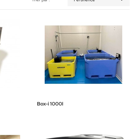
Box-i 1000l