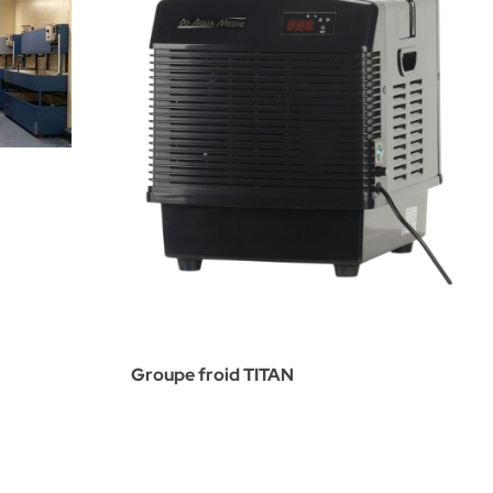
Groupe froid TITAN