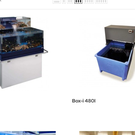
Box-i 480l