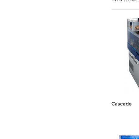
Cascade