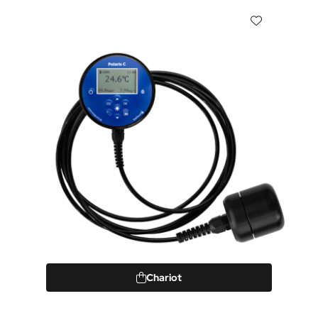
Chariot