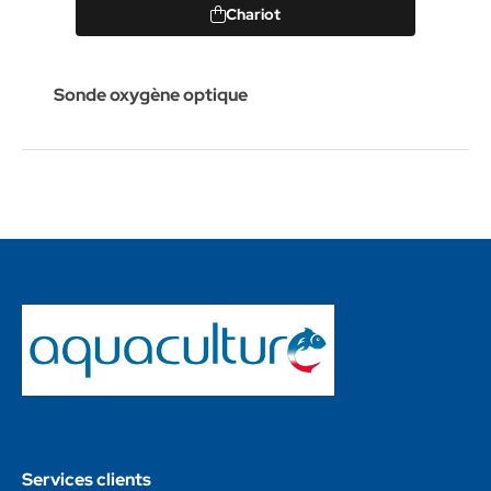
Chariot
Sonde oxygène optique
Services clients