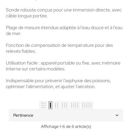
Sonde robuste
conçue pour une immersion directe, avec
câble longue portée.
Plage de mesure étendue
adaptée à l’eau douce et à l’eau
de mer.
Fonction de compensation de température
pour des
relevés fiables.
Utilisation facile
: appareil portable ou fixe, avec mémoire
interne sur certains modèles.
Indispensable pour
prévenir l’asphyxie des poissons,
optimiser l’alimentation, et ajuster l’aération.
Pertinence
Affichage 1-6 de 6 article(s)