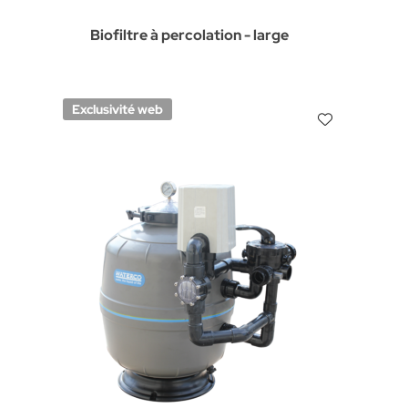
Biofiltre à percolation - large
Exclusivité web