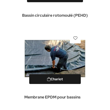
Bassin circulaire rotomoulé (PEHD)
Chariot
Membrane EPDM pour bassins