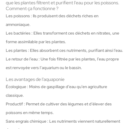
que les plantes filtrent et purifient l’eau pour les poissons.
Comment ça fonctionne ?
Les poissons : Ils produisent des déchets riches en
ammoniaque.
Les bactéries : Elles transforment ces déchets en nitrates, une
forme assimilable par les plantes.
Les plantes : Elles absorbent ces nutriments, purifiant ainsi l’eau.
Le retour de l’eau : Une fois filtrée par les plantes, l’eau propre
est renvoyée vers l’aquarium ou le bassin.
Les avantages de l’aquaponie
Écologique : Moins de gaspillage d’eau qu’en agriculture
classique.
Productif : Permet de cultiver des légumes et d’élever des
poissons en même temps.
Sans engrais chimique : Les nutriments viennent naturellement