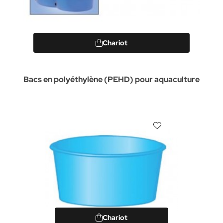
Chariot
Bacs en polyéthylène (PEHD) pour aquaculture
Chariot