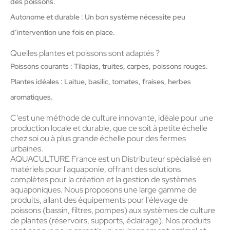
des poissons.
Autonome et durable : Un bon système nécessite peu
d’intervention une fois en place.
Quelles plantes et poissons sont adaptés ?
Poissons courants : Tilapias, truites, carpes, poissons rouges.
Plantes idéales : Laitue, basilic, tomates, fraises, herbes
aromatiques.
C’est une méthode de culture innovante, idéale pour une
production locale et durable, que ce soit à petite échelle
chez soi ou à plus grande échelle pour des fermes
urbaines.
AQUACULTURE France est un Distributeur spécialisé en
matériels pour l'aquaponie, offrant des solutions
complètes pour la création et la gestion de systèmes
aquaponiques. Nous proposons une large gamme de
produits, allant des équipements pour l'élevage de
poissons (bassin, filtres, pompes) aux systèmes de culture
de plantes (réservoirs, supports, éclairage). Nos produits