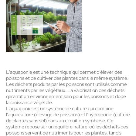
L'aquaponie est une technique qui permet d’élever des
poissons et de cultiver des plantes dans le même système.
Les déchets produits par les poissons sont utilisés comme
nutriments par les végétaux. La valorisation des déchets
garantit un environnement sain pour les poissons et dope
la croissance végétale.
L’aquaponie est un système de culture qui combine
l’aquaculture (élevage de poissons) et l’hydroponie (culture
de plantes sans sol) dans un circuit en symbiose. Ce
système repose sur un équilibre naturel où les déchets des
poissons servent de nutriments pour les plantes, tandis