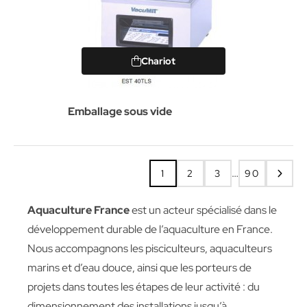
Chariot
Emballage sous vide
…
1
2
3
90
Aquaculture France
est un acteur spécialisé dans le
développement durable de l’aquaculture en France.
Nous accompagnons les pisciculteurs, aquaculteurs
marins et d’eau douce, ainsi que les porteurs de
projets dans toutes les étapes de leur activité : du
dimensionnement des installations jusqu’à