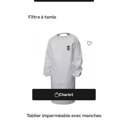
Filtre à tamis
Chariot
Tablier imperméable avec manches