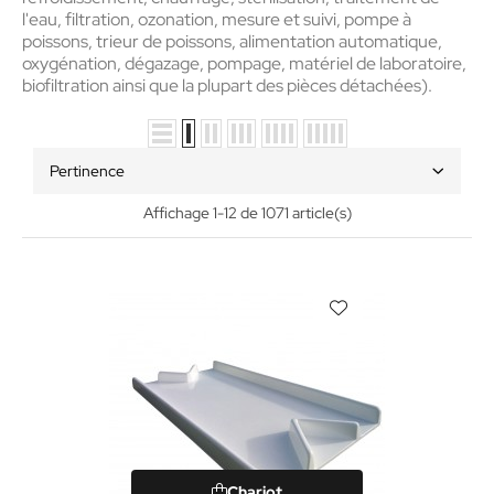
l'eau, filtration, ozonation, mesure et suivi, pompe à
poissons, trieur de poissons, alimentation automatique,
oxygénation, dégazage, pompage, matériel de laboratoire,
biofiltration ainsi que la plupart des pièces détachées).
Pertinence
Affichage 1-12 de 1071 article(s)
Chariot