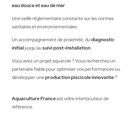
eau douce et eau de mer
Une veille réglementaire constante sur les normes
sanitaires et environnementales
Un accompagnement de proximité, du
diagnostic
initial
jusqu’au
suivi post-installation
Vous avez un projet aquacole ? Vous recherchez un
partenaire fiable pour optimiser vos performances ou
développer une
production piscicole innovante
?
Aquaculture France
est votre interlocuteur de
référence.