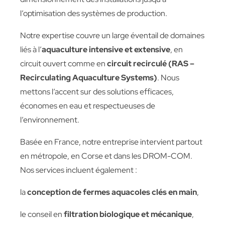
l’optimisation des systèmes de production.
Notre expertise couvre un large éventail de domaines
liés à l’
aquaculture intensive et extensive
, en
circuit ouvert comme en
circuit recirculé (RAS –
Recirculating Aquaculture Systems)
. Nous
mettons l’accent sur des solutions efficaces,
économes en eau et respectueuses de
l’environnement.
Basée en France, notre entreprise intervient partout
en métropole, en Corse et dans les DROM-COM.
Nos services incluent également :
la
conception de fermes aquacoles clés en main
,
le conseil en
filtration biologique et mécanique
,