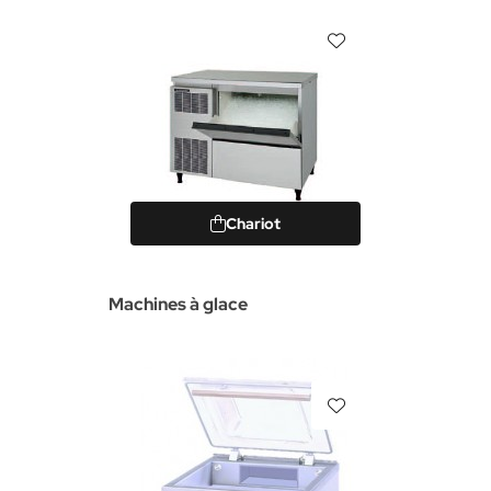
Chariot
Machines à glace