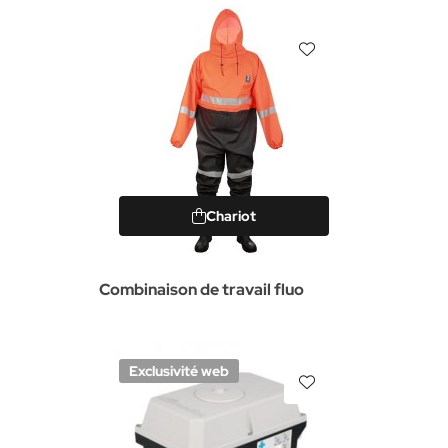
Chariot
Combinaison de travail fluo
Exclusivité web