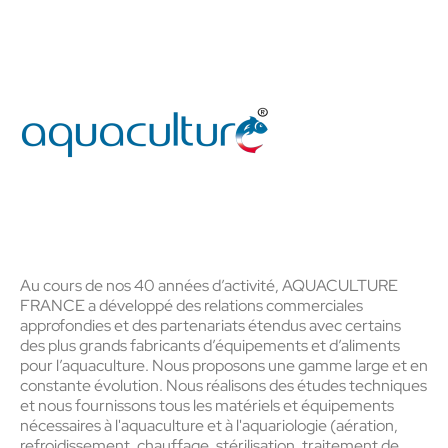
Au cours de nos 40 années d’activité, AQUACULTURE
FRANCE a développé des relations commerciales
approfondies et des partenariats étendus avec certains
des plus grands fabricants d’équipements et d’aliments
pour l’aquaculture. Nous proposons une gamme large et en
constante évolution. Nous réalisons des études techniques
et nous fournissons tous les matériels et équipements
nécessaires à l'aquaculture et à l'aquariologie (aération,
refroidissement, chauffage, stérilisation, traitement de