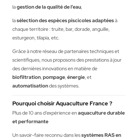
la
gestion de la qualité de l’eau
,
la
sélection des espèces piscicoles adaptées
à
chaque territoire : truite, bar, dorade, anguille,
esturgeon, tilapia, etc.
Grâce à notre réseau de partenaires techniques et
scientifiques, nous proposons des prestations à jour
des dernières innovations en matière de
biofiltration
,
pompage
,
énergie
, et
automatisation
des systèmes.
Pourquoi choisir Aquaculture France ?
Plus de 10 ans d’expérience en
aquaculture durable
et performante
Un savoir-faire reconnu dans les
systèmes RAS en