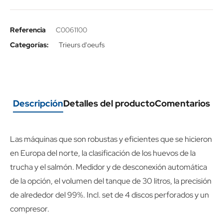
Referencia
C0061100
Categorías:
Trieurs d'oeufs
Descripción
Detalles del producto
Comentarios
Las máquinas que son robustas y eficientes que se hicieron
en Europa del norte, la clasificación de los huevos de la
trucha y el salmón. Medidor y de desconexión automática
de la opción, el volumen del tanque de 30 litros, la precisión
de alrededor del 99%. Incl. set de 4 discos perforados y un
compresor.