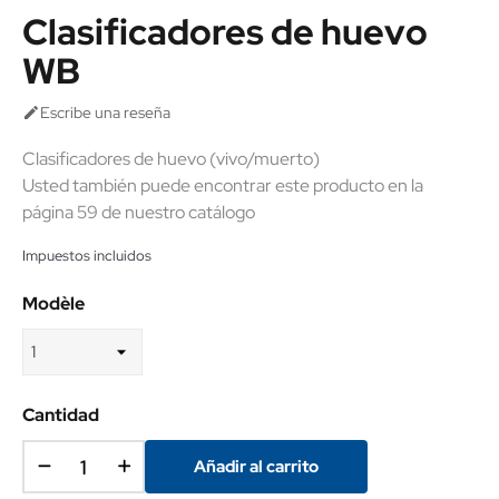
Clasificadores de huevo
WB
Escribe una reseña

Clasificadores de huevo (vivo/muerto)
Usted también puede encontrar este producto en la
página 59 de nuestro catálogo
Impuestos incluidos
Modèle
Cantidad
Añadir al carrito