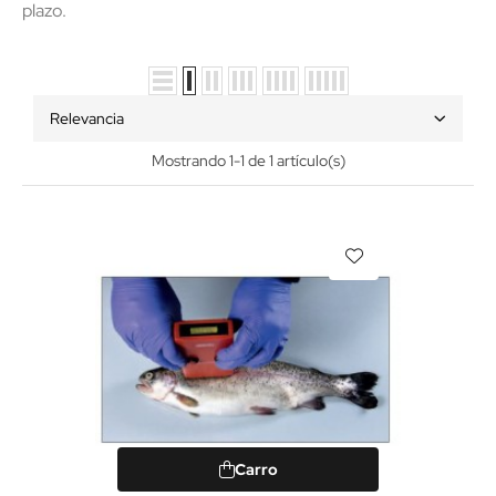
plazo.
Relevancia
Mostrando 1-1 de 1 artículo(s)
Carro