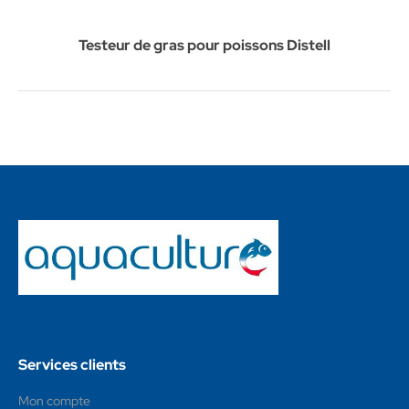
Testeur de gras pour poissons Distell
Services clients
Mon compte