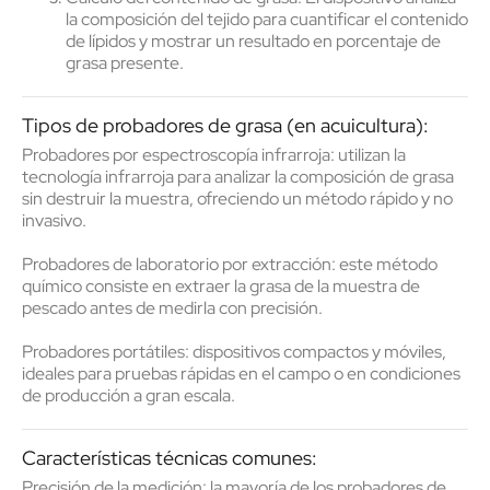
la composición del tejido para
cuantificar
el contenido
de lípidos y mostrar un resultado en porcentaje de
grasa presente.
Tipos de probadores de grasa (en acuicultura):
Probadores por espectroscopía infrarroja
: utilizan la
tecnología infrarroja para analizar la composición de grasa
sin destruir la muestra, ofreciendo un método rápido y no
invasivo.
Probadores de laboratorio por extracción
: este método
químico consiste en extraer la grasa de la muestra de
pescado antes de medirla con precisión.
Probadores portátiles
: dispositivos compactos y móviles,
ideales para pruebas rápidas en el campo o en condiciones
de producción a gran escala.
Características técnicas comunes:
Precisión de la medición
: la mayoría de los probadores de