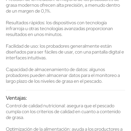
grasa modernos ofrecen alta precisión, a menudo dentro
de un margen de 0,1%.
Resultados rápidos
: los dispositivos con tecnología
infrarroja u otras tecnologías avanzadas proporcionan
resultados en
unos minutos
.
Facilidad de uso
: los probadores generalmente están
diseñados para ser fáciles de usar, con una
pantalla digital
e
interfaces intuitivas.
Capacidad de almacenamiento de datos
: algunos
probadores pueden
almacenar datos
para el monitoreo a
largo plazo de los niveles de grasa en el pescado.
Ventajas:
Control de calidad nutricional
: asegura que el pescado
cumpla con los criterios de calidad en cuanto a contenido
de grasa.
Optimización de la alimentación
: ayuda a los productores a