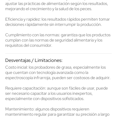
ajustar las prácticas de alimentación según los resultados,
mejorando el crecimiento y la salud de los peces.
Eficiencia y rapidez
: los resultados rápidos permiten tomar
decisiones rápidamente sin interrumpir la producción.
Cumplimiento con las normas
: garantiza que los productos
cumplan con las normas de seguridad alimentaria y los
requisitos del consumidor.
Desventajas / Limitaciones:
Costo inicial
: los probadores de grasa, especialmente los
que cuentan con tecnología avanzada como la
espectroscopía infrarroja, pueden ser costosos de adquirir.
Requiere capacitación
: aunque son fáciles de usar, puede
ser necesario capacitar a los usuarios inexpertos,
especialmente con dispositivos sofisticados.
Mantenimiento
: algunos dispositivos requieren
mantenimiento regular para garantizar su precisión a largo