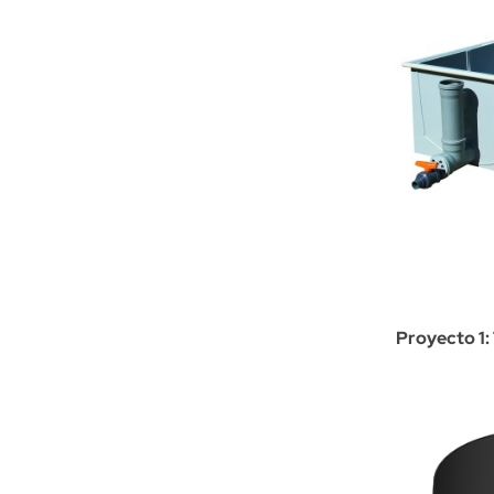
Proyecto 1: