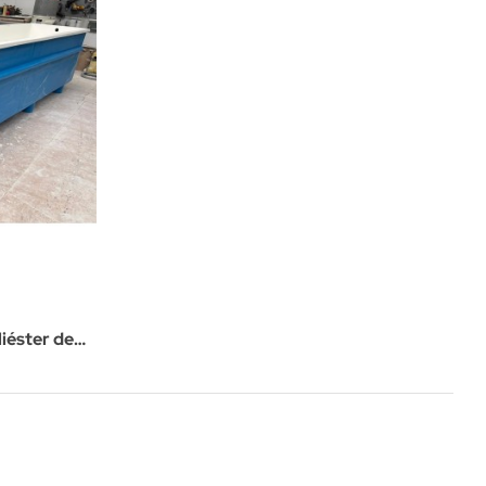
iéster de