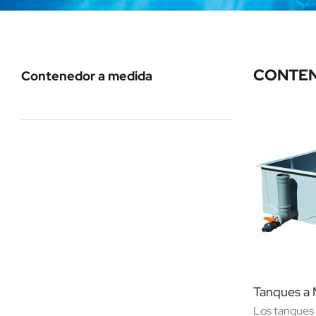
CONTEN
Contenedor a medida
Tanques a 
Los tanques 