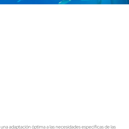
una adaptación óptima a las necesidades específicas de las