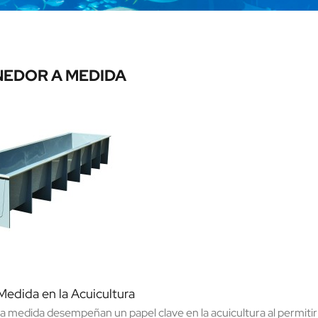
EDOR A MEDIDA
Medida en la Acuicultura
a medida desempeñan un papel clave en la acuicultura al permitir 