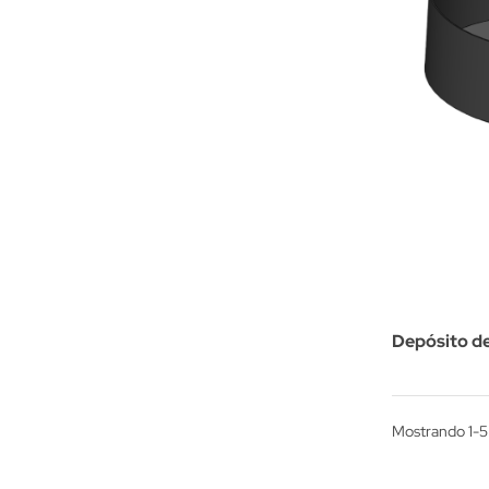
Depósito d
clasificaci
Mostrando 1-5 