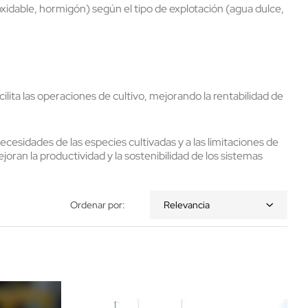
noxidable, hormigón) según el tipo de explotación (agua dulce,
ita las operaciones de cultivo, mejorando la rentabilidad de
esidades de las especies cultivadas y a las limitaciones de
ejoran la productividad y la sostenibilidad de los sistemas
Ordenar por:
Relevancia