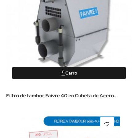
Carro
Filtro de tambor Faivre 40 en Cubeta de Acero
Inoxidable