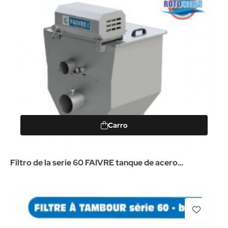
Carro
Filtro de la serie 60 FAIVRE tanque de acero
Inoxidable