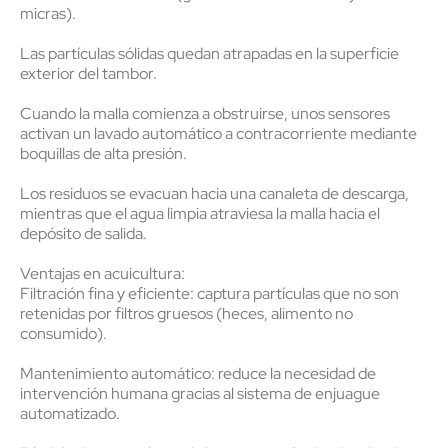
micras).
Las partículas sólidas quedan atrapadas en la superficie
exterior del tambor.
Cuando la malla comienza a obstruirse, unos sensores
activan un lavado automático a contracorriente mediante
boquillas de alta presión.
Los residuos se evacuan hacia una canaleta de descarga,
mientras que el agua limpia atraviesa la malla hacia el
depósito de salida.
Ventajas en acuicultura:
Filtración fina y eficiente:
captura partículas que no son
retenidas por filtros gruesos (heces, alimento no
consumido).
Mantenimiento automático:
reduce la necesidad de
intervención humana gracias al sistema de enjuague
automatizado.