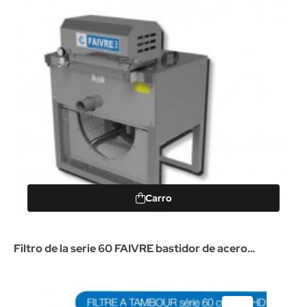
Carro
Filtro de la serie 60 FAIVRE bastidor de acero
inoxidable