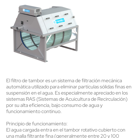
El filtro de tambor
es un sistema de filtración mecánica
automática utilizado para eliminar partículas sólidas finas en
suspensión en el agua. Es especialmente apreciado en los
sistemas RAS (Sistemas de Acuicultura de Recirculación)
por su alta eficiencia, bajo consumo de agua y
funcionamiento continuo.
Principio de funcionamiento:
El agua cargada entra en el tambor rotativo cubierto con
una malla filtrante fina (generalmente entre 20 y 100