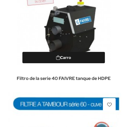
Carro
Filtro de la serie 40 FAIVRE tanque de HDPE