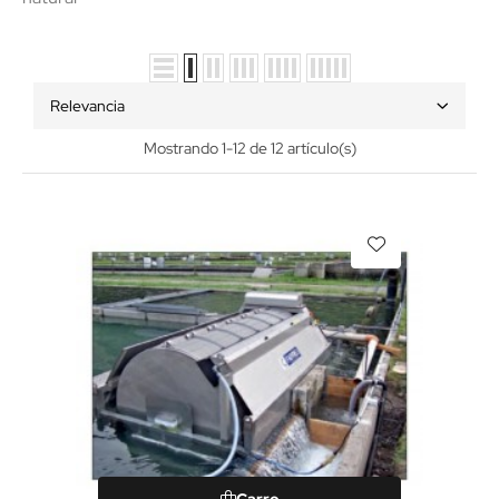
Relevancia
Mostrando 1-12 de 12 artículo(s)