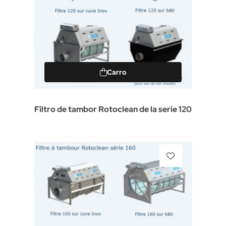
Carro
Filtro de tambor Rotoclean de la serie 120