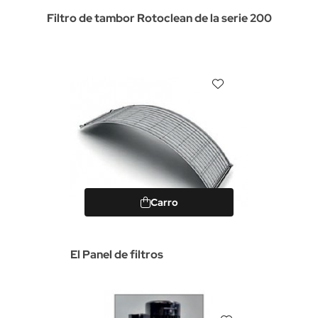
Filtro de tambor Rotoclean de la serie 200
Carro
El Panel de filtros