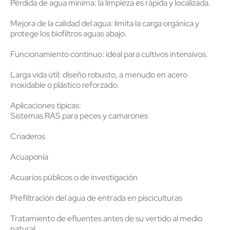
Pérdida de agua mínima:
la limpieza es rápida y localizada.
Mejora de la calidad del agua:
limita la carga orgánica y
protege los biofiltros aguas abajo.
Funcionamiento continuo:
ideal para cultivos intensivos.
Larga vida útil:
diseño robusto, a menudo en acero
inoxidable o plástico reforzado.
Aplicaciones típicas:
Sistemas RAS para peces y camarones
Criaderos
Acuaponía
Acuarios públicos o de investigación
Prefiltración del agua de entrada en pisciculturas
Tratamiento de efluentes antes de su vertido al medio
natural