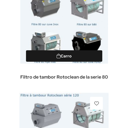
Carro
Filtro de tambor Rotoclean de la serie 80