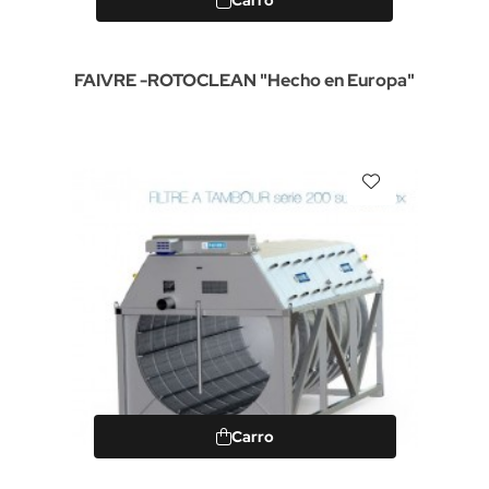
Carro
FAIVRE -ROTOCLEAN "Hecho en Europa"
Carro