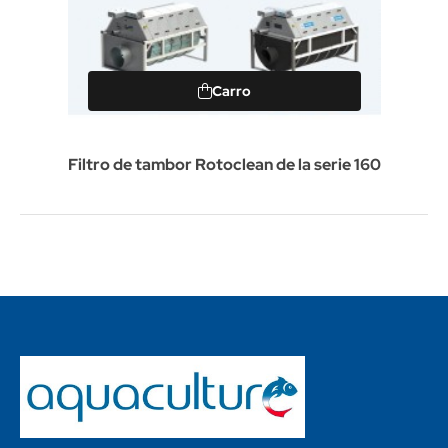
Carro
Filtro de tambor Rotoclean de la serie 160