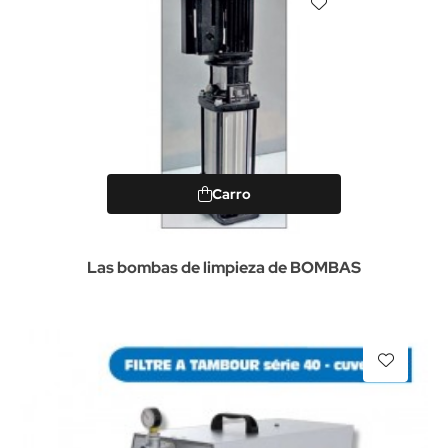
Carro
Las bombas de limpieza de BOMBAS