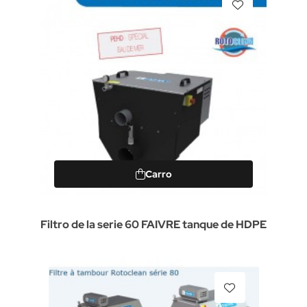
Carro
Filtro de la serie 60 FAIVRE tanque de HDPE