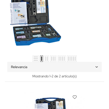
Relevancia
Mostrando 1-2 de 2 artículo(s)