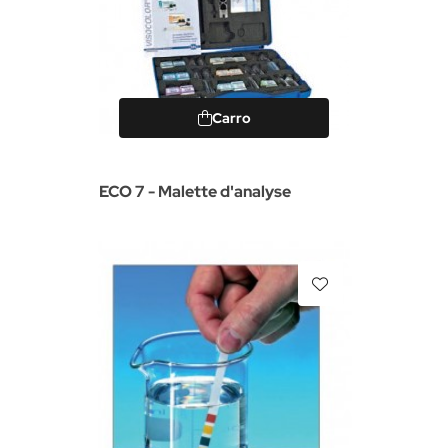
Carro
ECO 7 - Malette d'analyse