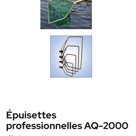
Épuisettes
professionnelles AQ-2000