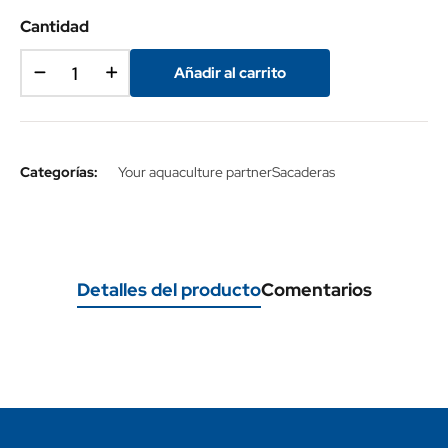
Cantidad
Añadir al carrito
Categorías:
Your aquaculture partner
Sacaderas
Detalles del producto
Comentarios