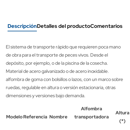
Descripción
Detalles del producto
Comentarios
El sistema de transporte rápido que requieren poca mano
de obra para el transporte de peces vivos. Desde el
depósito, por ejemplo, o de la piscina de la cosecha.
Material de acero galvanizado o de acero inoxidable.
alfombra de goma con bolsillos o lazos, con un marco sobre
ruedas, regulable en altura o versión estacionaria, otras
dimensiones y versiones bajo demanda.
Alfombra
Altura
Modelo
Referencia
Nombre
transportadora
(*)