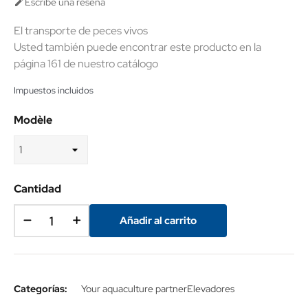
Escribe una reseña

El transporte de peces vivos
Usted también puede encontrar este producto en la
página 161 de nuestro catálogo
Impuestos incluidos
Modèle
Cantidad
Añadir al carrito
Categorías:
Your aquaculture partner
Elevadores