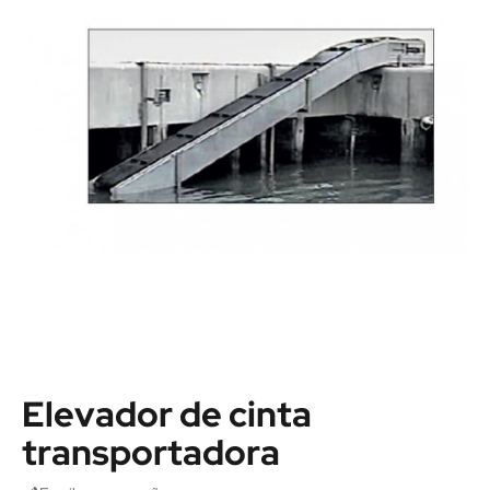
Elevador de cinta
transportadora