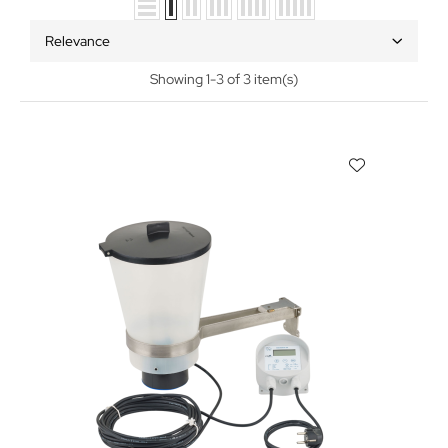
Relevance
Showing 1-3 of 3 item(s)