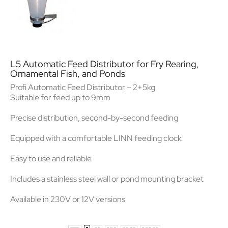
L5 Automatic Feed Distributor for Fry Rearing,
Ornamental Fish, and Ponds
Profi Automatic Feed Distributor – 2+5kg
Suitable for feed up to 9mm
Precise distribution, second-by-second feeding
Equipped with a comfortable LINN feeding clock
Easy to use and reliable
Includes a stainless steel wall or pond mounting bracket
Available in 230V or 12V versions