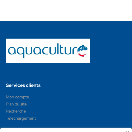
Services clients
Mon compte
Plan du site
Recherche
Téléchargement