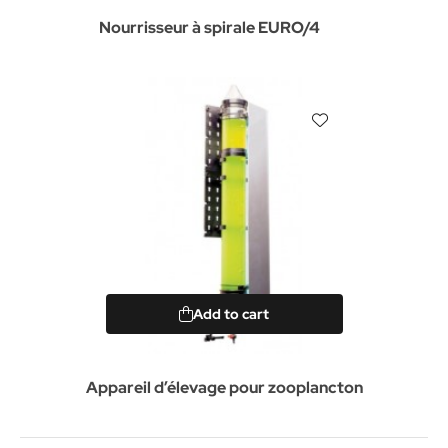
Nourrisseur à spirale EURO/4
Add to cart
Appareil d’élevage pour zooplancton