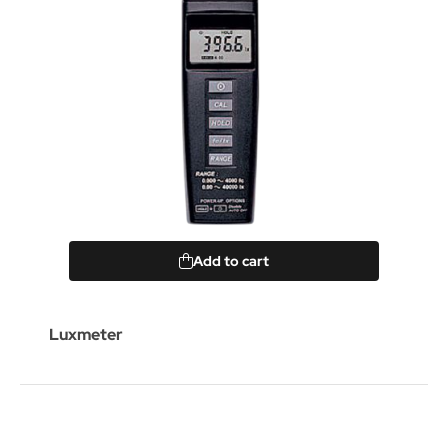
Add to cart
Luxmeter