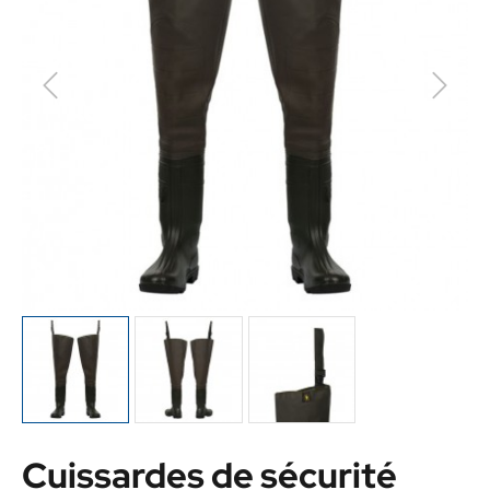
Cuissardes de sécurité