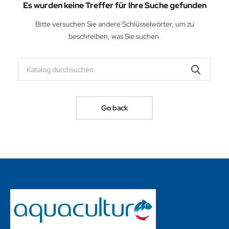
Es wurden keine Treffer für Ihre Suche gefunden
Bitte versuchen Sie andere Schlüsselwörter, um zu
beschreiben, was Sie suchen.
Go back