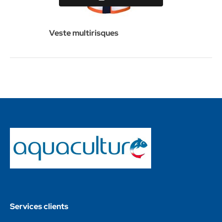
Veste multirisques
Services clients