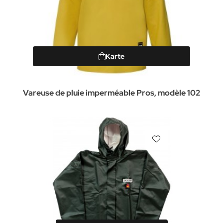
Karte
Vareuse de pluie imperméable Pros, modèle 102