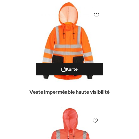
Karte
Veste imperméable haute visibilité