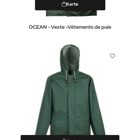
Karte
OCEAN - Veste -Vêtements de puie