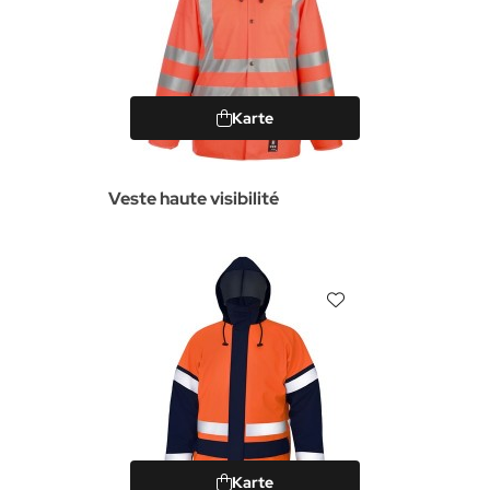
Karte
Veste haute visibilité
Karte