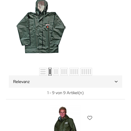
Relevanz
1 - 9 von 9 Artikel(n)