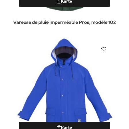
Karte
Vareuse de pluie imperméable Pros, modèle 102
Karte