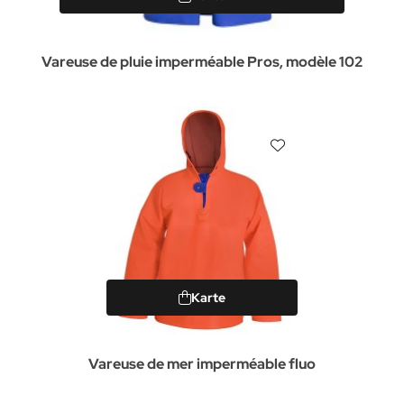
Vareuse de pluie imperméable Pros, modèle 102
Karte
Vareuse de mer imperméable fluo