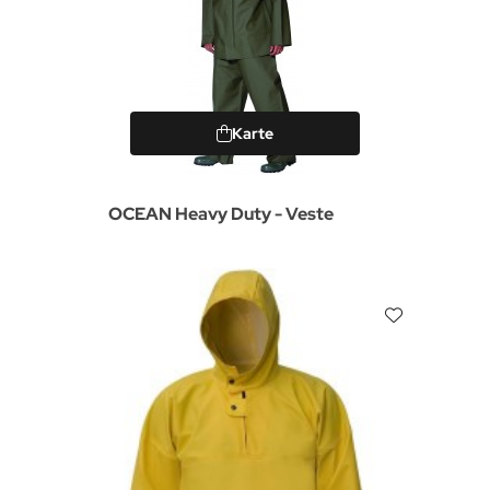
Karte
OCEAN Heavy Duty - Veste